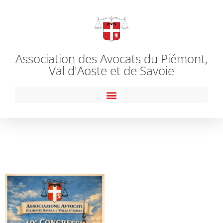
Association des Avocats du Piémont,
Val d'Aoste et de Savoie