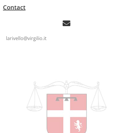
Contact
larivello@virgilio.it