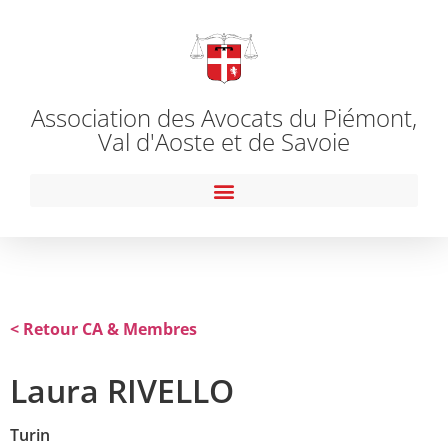
Association des Avocats du Piémont,
Val d'Aoste et de Savoie
< Retour CA & Membres
Laura RIVELLO
Turin