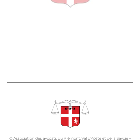
© Association des avocats du Piémont, Val d’Aoste et de la Savoie –