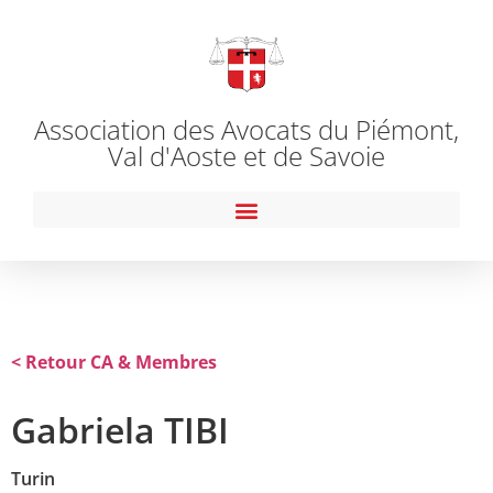
Association des Avocats du Piémont,
Val d'Aoste et de Savoie
< Retour CA & Membres
Gabriela TIBI
Turin