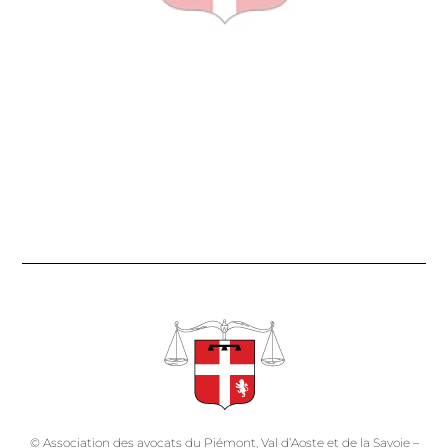
© Association des avocats du Piémont, Val d’Aoste et de la Savoie –